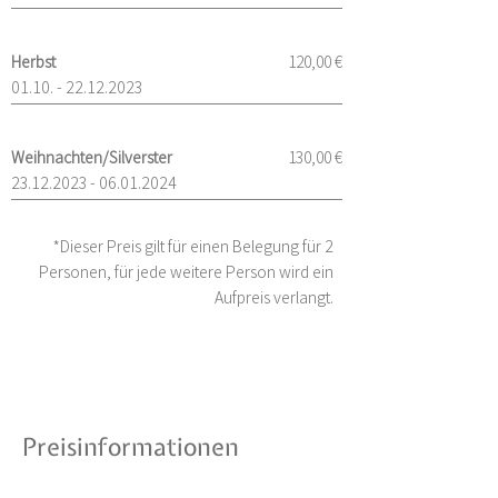
Herbst
120,00 €
01.10. - 22.12.2023
Weihnachten/Silverster
130,00 €
23.12.2023 - 06.01.2024
*Dieser Preis gilt für einen Belegung für 2
Personen, für jede weitere Person wird ein
Aufpreis verlangt.
Preisinformationen