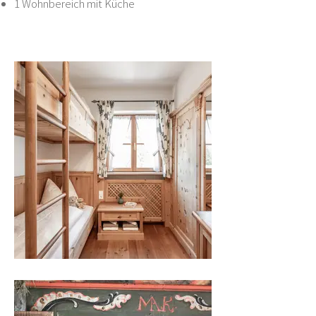
1 Wohnbereich mit Küche