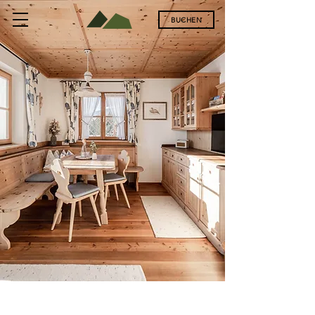
BUCHEN