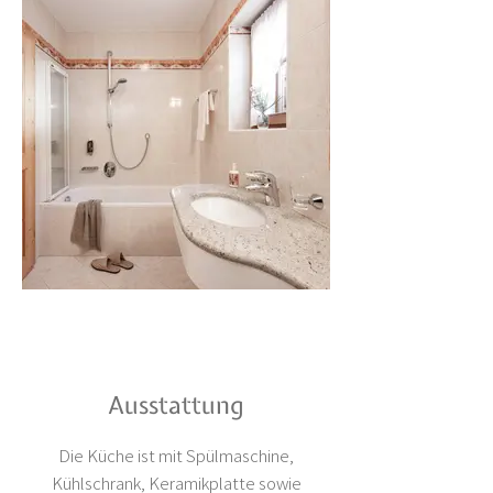
Ausstattung
Die Küche ist mit Spülmaschine,
Kühlschrank, Keramikplatte sowie