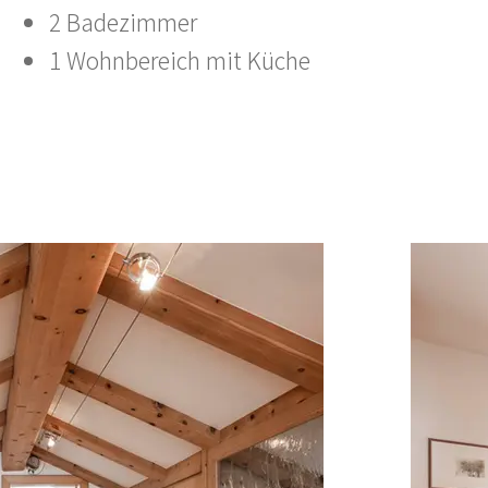
2 Badezimmer
1 Wohnbereich mit Küche