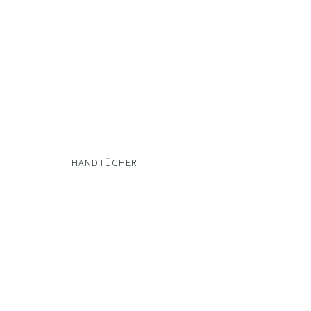
HANDTÜCHER