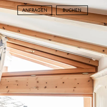
ANFRAGEN
BUCHEN