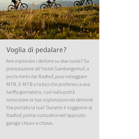
Voglia di pedalare?
Ami esplorare i dintorni su due ruote? Su
prenotazione all’Hotel Sambergerhof, a
pochi metri dal Radhof, puoi noleggiare
MTB, E-MTB o la bici che preferisci a una
tariffa giornaliera, così nulla potrà
ostacolare le tue esplorazioni nei dintorni!
Hai portato la tua? Durante il soggiorno al
Radhof, potrai custodirla nell’apposito
garage chiuso a chiave.