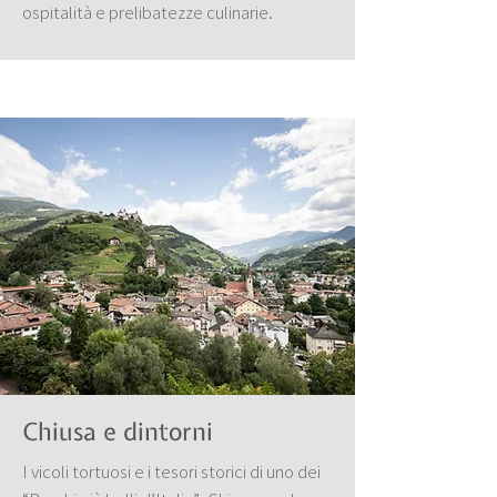
ospitalità e prelibatezze culinarie.
Chiusa e dintorni
I vicoli tortuosi e i tesori storici di uno dei