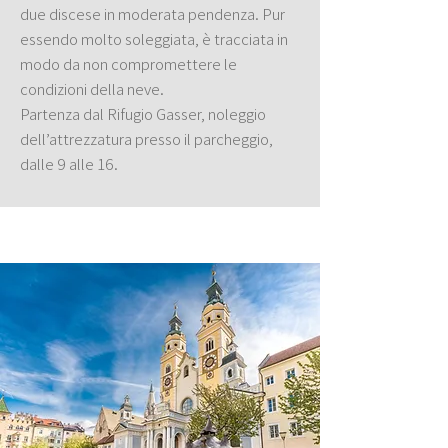
due discese in moderata pendenza. Pur
essendo molto soleggiata, è tracciata in
modo da non compromettere le
condizioni della neve.
Partenza dal Rifugio Gasser, noleggio
dell’attrezzatura presso il parcheggio,
dalle 9 alle 16.