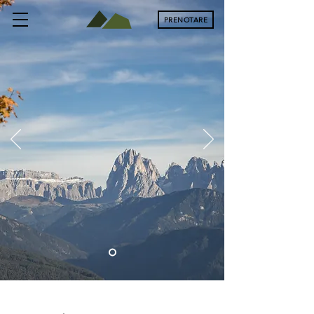
PRENOTARE