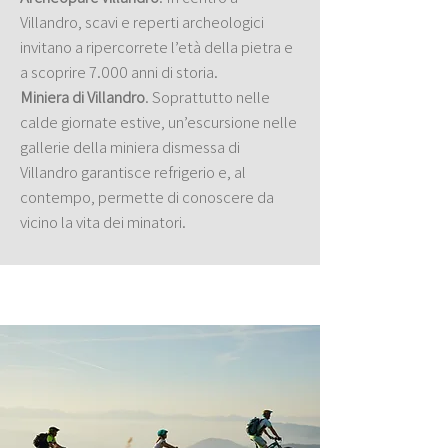
Villandro, scavi e reperti archeologici
invitano a ripercorrete l’età della pietra e
a scoprire 7.000 anni di storia.
Miniera di Villandro
. Soprattutto nelle
calde giornate estive, un’escursione nelle
gallerie della miniera dismessa di
Villandro garantisce refrigerio e, al
contempo, permette di conoscere da
vicino la vita dei minatori.