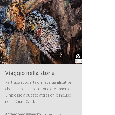
Viaggio nella storia
Parti alla scoperta di mete significative,
che hanno scritto la storia di Villandro.
L’ingresso a queste attrazioni è incluso
nella ChiusaCard.
Archeoparc Villandro
. In centro a