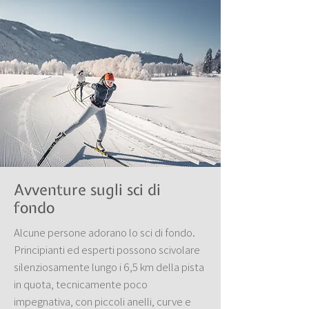
Avventure sugli sci di
fondo
Alcune persone adorano lo sci di fondo.
Principianti ed esperti possono scivolare
silenziosamente lungo i 6,5 km della pista
in quota, tecnicamente poco
impegnativa, con piccoli anelli, curve e