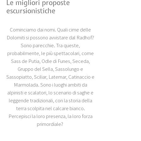
Le migliori proposte
escursionistiche
Cominciamo dai nomi. Quali cime delle
Dolomiti si possono avvistare dal Radhof?
Sono parecchie. Tra queste,
probabilmente, le più spettacolari, come
Sass de Putia, Odle di Funes, Seceda,
Gruppo del Sella, Sassolungo e
Sassopiatto, Sciliar, Latemar, Catinaccio e
Marmolada. Sono i luoghi ambiti da
alpinisti e scalatori, lo scenario di saghe e
leggende tradizionali, con la storia della
terra scolpita nel calcare bianco.
Percepisci la loro presenza, la loro forza
primordiale?